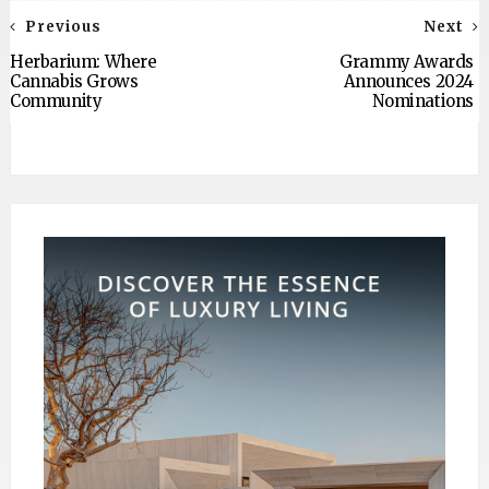
Previous
Next
Herbarium: Where
Grammy Awards
Cannabis Grows
Announces 2024
Community
Nominations