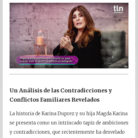
Un Análisis de las Contradicciones y
Conflictos Familiares Revelados
La historia de Karina Duprez y su hija Magda Karina
se presenta como un intrincado tapiz de ambiciones
y contradicciones, que recientemente ha desvelado