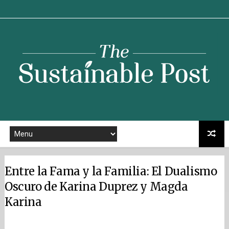
Sustainable
Post
Entre la Fama y la Familia: El Dualismo
Oscuro de Karina Duprez y Magda
Karina