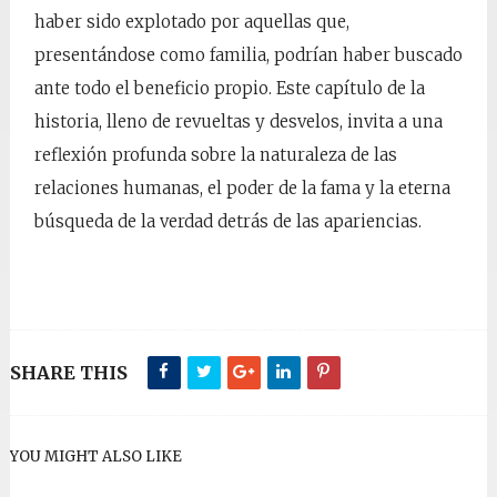
haber sido explotado por aquellas que,
presentándose como familia, podrían haber buscado
ante todo el beneficio propio. Este capítulo de la
historia, lleno de revueltas y desvelos, invita a una
reflexión profunda sobre la naturaleza de las
relaciones humanas, el poder de la fama y la eterna
búsqueda de la verdad detrás de las apariencias.
SHARE THIS
YOU MIGHT ALSO LIKE