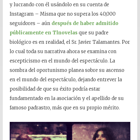
y lucrando con él usándolo en su cuenta de
Instagram – Misma que no supera los 40,000
seguidores – aún
después de haber admitido
públicamente en Tlnovelas
que su padre
biológico es en realidad, el Sr. Javier Talamantes. Por
lo cual toda su narrativa ahora se examina con
escepticismo en el mundo del espectáculo. La
sombra del oportunismo planea sobre su ascenso
en el mundo del espectáculo, dejando entrever la
posibilidad de que su éxito podría estar
fundamentado en la asociación y el apellido de su
famoso padrastro, más que en su propio mérito.