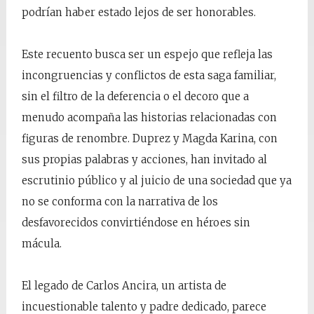
podrían haber estado lejos de ser honorables.
Este recuento busca ser un espejo que refleja las
incongruencias y conflictos de esta saga familiar,
sin el filtro de la deferencia o el decoro que a
menudo acompaña las historias relacionadas con
figuras de renombre. Duprez y Magda Karina, con
sus propias palabras y acciones, han invitado al
escrutinio público y al juicio de una sociedad que ya
no se conforma con la narrativa de los
desfavorecidos convirtiéndose en héroes sin
mácula.
El legado de Carlos Ancira, un artista de
incuestionable talento y padre dedicado, parece