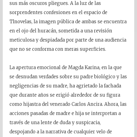
sus más oscuros pliegues. A la luz de las
sorprendentes confesiones en el espacio de
Tlnovelas, la imagen pública de ambas se encuentra
en el ojo del huracán, sometida a una revisión
meticulosa y despiadada por parte de una audiencia
que no se conforma con meras superficies.
La apertura emocional de Magda Karina, en la que
se desnudan verdades sobre su padre biológico y las
negligencias de su madre, ha agrietado la fachada
que durante años se erigió alrededor de su figura
como hijastra del venerado Carlos Ancira. Ahora, las
acciones pasadas de madre e hija se interpretan a
través de una lente de duda y suspicacia,
despojando a la narrativa de cualquier velo de