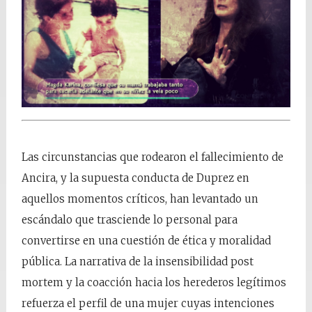
Las circunstancias que rodearon el fallecimiento de
Ancira, y la supuesta conducta de Duprez en
aquellos momentos críticos, han levantado un
escándalo que trasciende lo personal para
convertirse en una cuestión de ética y moralidad
pública. La narrativa de la insensibilidad post
mortem y la coacción hacia los herederos legítimos
refuerza el perfil de una mujer cuyas intenciones