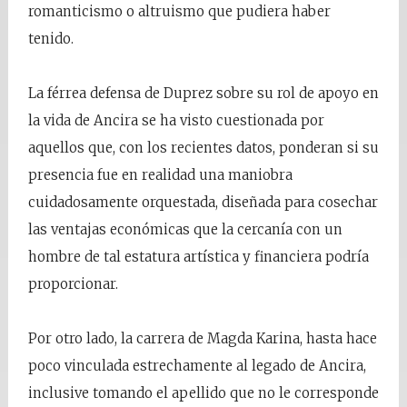
romanticismo o altruismo que pudiera haber
tenido.
La férrea defensa de Duprez sobre su rol de apoyo en
la vida de Ancira se ha visto cuestionada por
aquellos que, con los recientes datos, ponderan si su
presencia fue en realidad una maniobra
cuidadosamente orquestada, diseñada para cosechar
las ventajas económicas que la cercanía con un
hombre de tal estatura artística y financiera podría
proporcionar.
Por otro lado, la carrera de Magda Karina, hasta hace
poco vinculada estrechamente al legado de Ancira,
inclusive tomando el apellido que no le corresponde